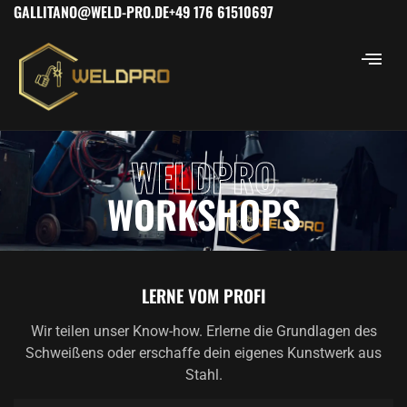
GALLITANO@WELD-PRO.DE
+49 176 61510697
WELDPRO
WORKSHOPS
LERNE VOM PROFI
Wir teilen unser Know-how. Erlerne die Grundlagen des
Schweißens oder erschaffe dein eigenes Kunstwerk aus
Stahl.