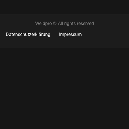
Weldpro © All rights reserved
Datenschutzerklärung
Impressum